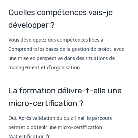
Quelles compétences vais-je
développer ?
Vous développez des compétences liées à
Comprendre les bases de la gestion de projet, avec
une mise en perspective dans des situations de
management et d’organisation.
La formation délivre-t-elle une
micro-certification ?
Oui. Après validation du quiz final, le parcours
permet d’obtenir une micro-certification
MaCertification.fr.