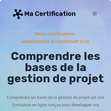
Aller
au
Ma Certification
contenu
Micro-certifications :
MANAGEMENT & LEADERSHIP 2026
Comprendre les
bases de la
gestion de projet
Comprendre les bases de la gestion de projet est une
formation en ligne conçue pour développer vos