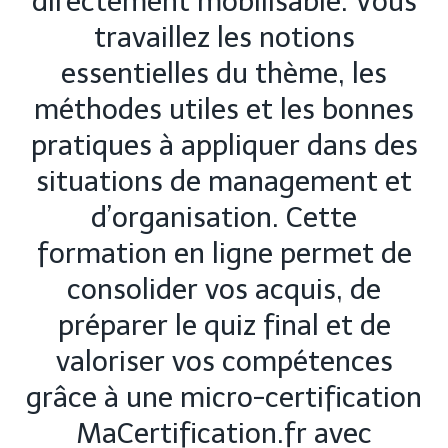
directement mobilisable. Vous
travaillez les notions
essentielles du thème, les
méthodes utiles et les bonnes
pratiques à appliquer dans des
situations de management et
d’organisation. Cette
formation en ligne permet de
consolider vos acquis, de
préparer le quiz final et de
valoriser vos compétences
grâce à une micro-certification
MaCertification.fr avec