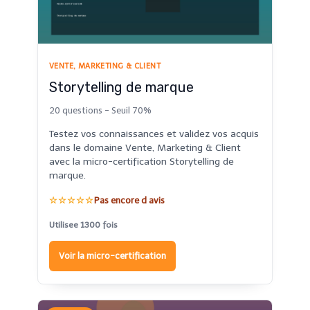
VENTE, MARKETING & CLIENT
Storytelling de marque
20 questions - Seuil 70%
Testez vos connaissances et validez vos acquis
dans le domaine Vente, Marketing & Client
avec la micro-certification Storytelling de
marque.
☆☆☆☆☆
Pas encore d avis
Utilisee 1300 fois
Voir la micro-certification