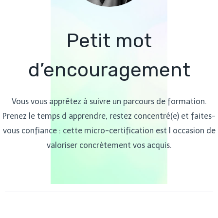
Petit mot
d’encouragement
Vous vous apprêtez à suivre un parcours de formation.
Prenez le temps d apprendre, restez concentré(e) et faites-
vous confiance : cette micro-certification est l occasion de
valoriser concrètement vos acquis.