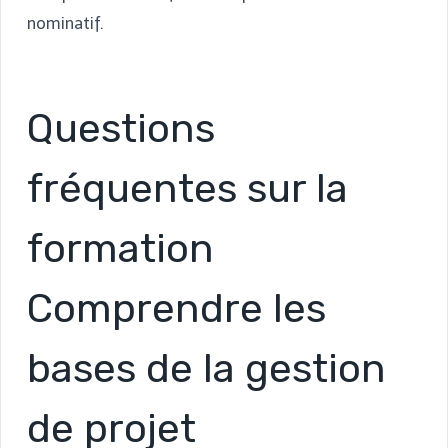
nominatif.
Questions
fréquentes sur la
formation
Comprendre les
bases de la gestion
de projet