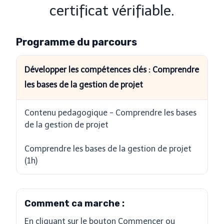
certificat vérifiable.
Programme du parcours
Développer les compétences clés : Comprendre
les bases de la gestion de projet
Contenu pedagogique - Comprendre les bases
de la gestion de projet
Comprendre les bases de la gestion de projet
(1h)
Comment ca marche :
En cliquant sur le bouton Commencer ou