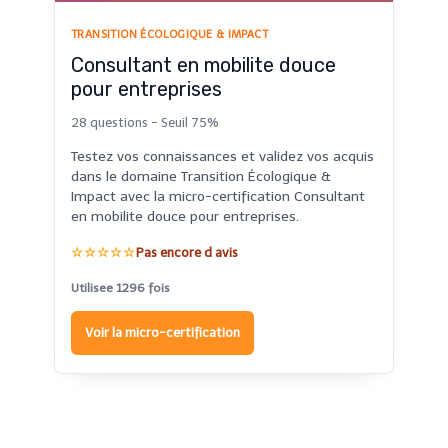
TRANSITION ÉCOLOGIQUE & IMPACT
Consultant en mobilite douce
pour entreprises
28 questions - Seuil 75%
Testez vos connaissances et validez vos acquis
dans le domaine Transition Écologique &
Impact avec la micro-certification Consultant
en mobilite douce pour entreprises.
☆☆☆☆☆
Pas encore d avis
Utilisee 1296 fois
Voir la micro-certification