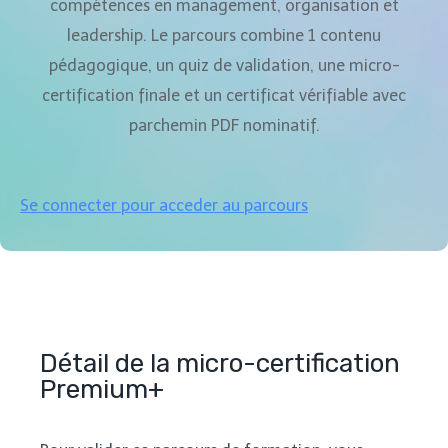
compétences en management, organisation et
leadership. Le parcours combine 1 contenu
pédagogique, un quiz de validation, une micro-
certification finale et un certificat vérifiable avec
parchemin PDF nominatif.
Se connecter pour acceder au parcours
Détail de la micro-certification
Premium+