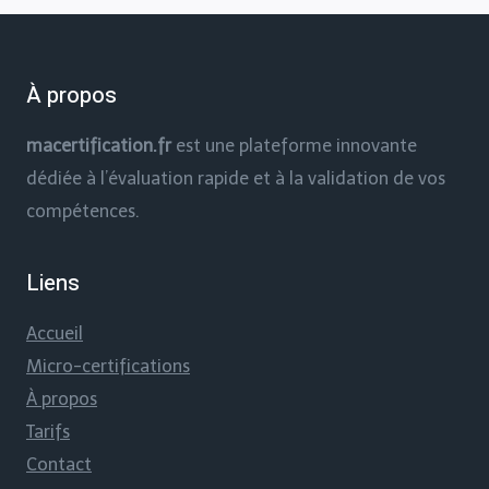
À propos
macertification.fr
est une plateforme innovante
dédiée à l’évaluation rapide et à la validation de vos
compétences.
Liens
Accueil
Micro-certifications
À propos
Tarifs
Contact