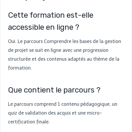
Cette formation est-elle
accessible en ligne ?
Oui. Le parcours Comprendre les bases de la gestion
de projet se suit en ligne avec une progression
structurée et des contenus adaptés au thème de la
formation.
Que contient le parcours ?
Le parcours comprend 1 contenu pédagogique, un
quiz de validation des acquis et une micro-
certification finale.