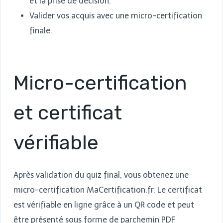
et la prise de décision.
Valider vos acquis avec une micro-certification
finale.
Micro-certification
et certificat
vérifiable
Après validation du quiz final, vous obtenez une
micro-certification MaCertification.fr. Le certificat
est vérifiable en ligne grâce à un QR code et peut
être présenté sous forme de parchemin PDF