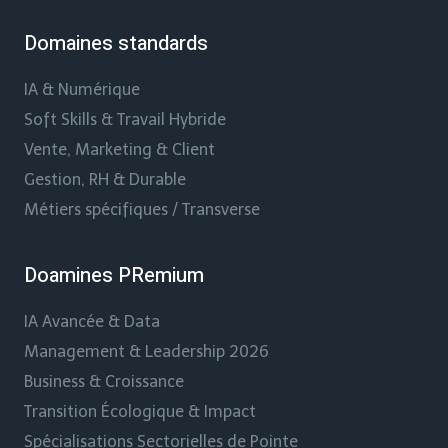
Domaines standards
IA & Numérique
Soft Skills & Travail Hybride
Vente, Marketing & Client
Gestion, RH & Durable
Métiers spécifiques / Transverse
Doamines PRemium
IA Avancée & Data
Management & Leadership 2026
Business & Croissance
Transition Écologique & Impact
Spécialisations Sectorielles de Pointe