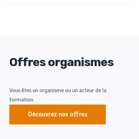
Offres organismes
Vous êtes un organisme ou un acteur de la
formation.
Découvrez nos offres