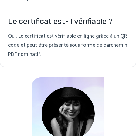
Le certificat est-il vérifiable ?
Oui. Le certificat est vérifiable en ligne grâce à un QR
code et peut être présenté sous forme de parchemin
PDF nominatif.