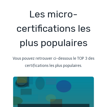
Les micro-
certifications les
plus populaires
Vous pouvez retrouver ci-dessous le TOP 3 des
certifications les plus populaires.