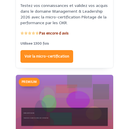
Testez vos connaissances et validez vos acquis
dans le domaine Management & Leadership
2026 avec la micro-certification Pilotage de la
performance par les OKR.
☆☆☆☆☆
Pas encore d avis
Utilisee 1300 fois
Voir la micro-certification
PREMIUM