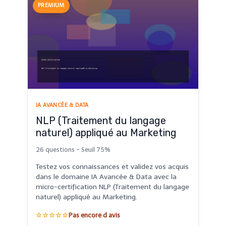
PREMIUM
IA AVANCÉE & DATA
NLP (Traitement du langage
naturel) appliqué au Marketing
26 questions - Seuil 75%
Testez vos connaissances et validez vos acquis
dans le domaine IA Avancée & Data avec la
micro-certification NLP (Traitement du langage
naturel) appliqué au Marketing.
☆☆☆☆☆
Pas encore d avis