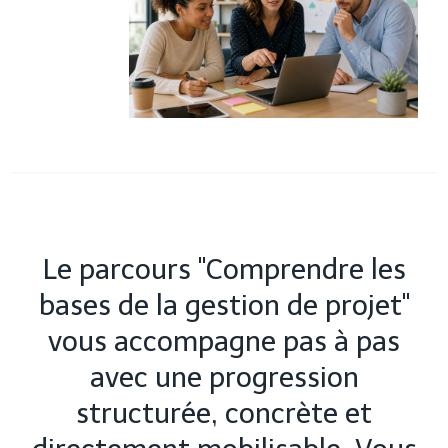
Le parcours "Comprendre les
bases de la gestion de projet"
vous accompagne pas à pas
avec une progression
structurée, concrète et