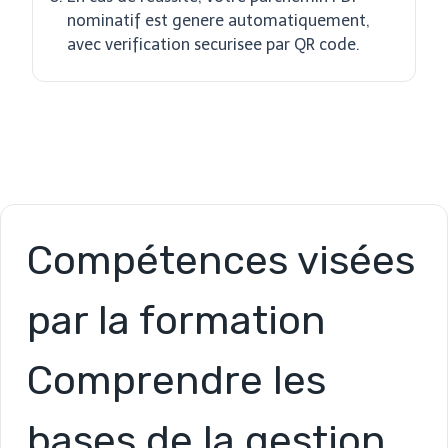
nominatif est genere automatiquement,
avec verification securisee par QR code.
Compétences visées
par la formation
Comprendre les
bases de la gestion