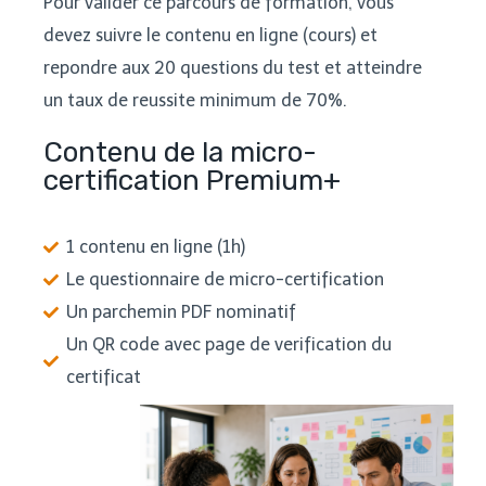
Pour valider ce parcours de formation, vous
devez suivre le contenu en ligne (cours) et
repondre aux 20 questions du test et atteindre
un taux de reussite minimum de 70%.
Contenu de la micro-
certification Premium+
1 contenu en ligne (1h)
Le questionnaire de micro-certification
Un parchemin PDF nominatif
Un QR code avec page de verification du
certificat