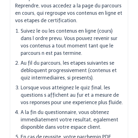
Reprendre, vous accedez a la page du parcours
en cours, qui regroupe vos contenus en ligne et
vos etapes de certification.
Suivez le ou les contenus en ligne (cours)
dans l ordre prevu. Vous pouvez revenir sur
vos contenus a tout moment tant que le
parcours n est pas termine.
Au fil du parcours, les etapes suivantes se
debloquent progressivement (contenus et
quiz intermediaires, si presents).
Lorsque vous atteignez le quiz final, les
questions s affichent au fur et a mesure de
vos reponses pour une experience plus fluide.
A la fin du questionnaire, vous obtenez
immediatement votre resultat, egalement
disponible dans votre espace client.
En cas de reussite, votre parchemin PDF