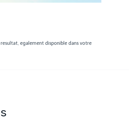
e resultat, egalement disponible dans votre
es