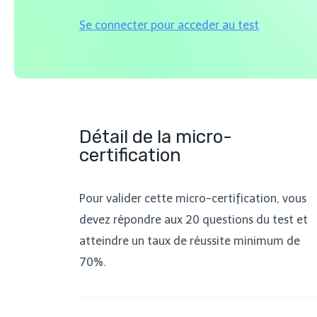
Se connecter pour acceder au test
Détail de la micro-
certification
Pour valider cette micro-certification, vous
devez répondre aux 20 questions du test et
atteindre un taux de réussite minimum de
70%.