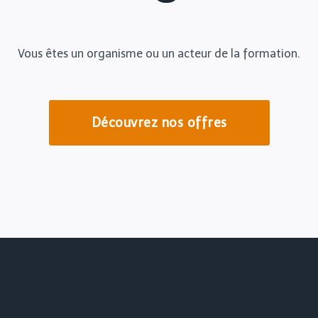
Vous êtes un organisme ou un acteur de la formation.
Découvrez nos offres