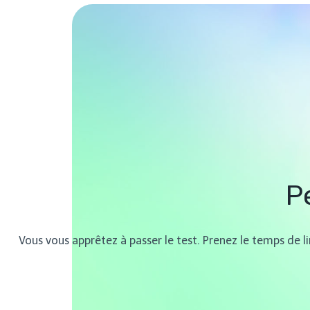
P
Vous vous apprêtez à passer le test. Prenez le temps de li