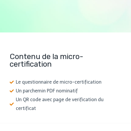
Contenu de la micro-
certification
Le questionnaire de micro-certification
Un parchemin PDF nominatif
Un QR code avec page de verification du
certificat