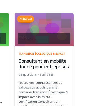
PREMIUM
TRANSITION ÉCOLOGIQUE & IMPACT
Consultant en mobilite
douce pour entreprises
28 questions - Seuil 75%
Testez vos connaissances et
validez vos acquis dans le
domaine Transition Écologique &
Impact avec la micro-
certification Consultant en
o-