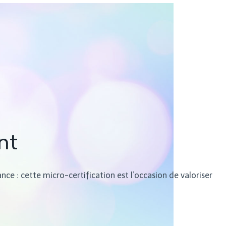
nt
nce : cette micro-certification est l’occasion de valoriser