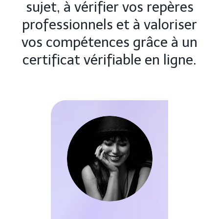
sujet, à vérifier vos repères
professionnels et à valoriser
vos compétences grâce à un
certificat vérifiable en ligne.