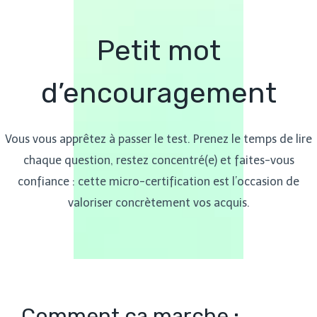
Petit mot
d’encouragement
Vous vous apprêtez à passer le test. Prenez le temps de lire
chaque question, restez concentré(e) et faites-vous
confiance : cette micro-certification est l’occasion de
valoriser concrètement vos acquis.
Comment ça marche :