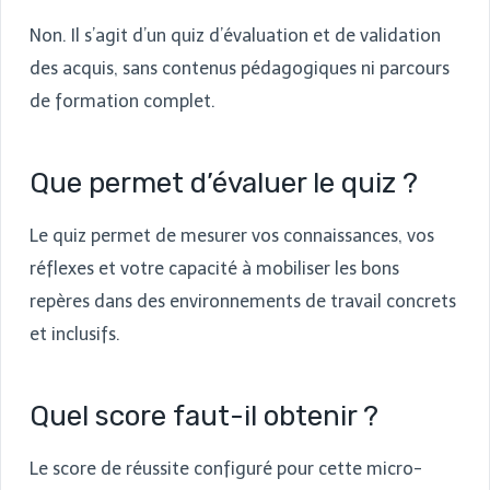
Non. Il s’agit d’un quiz d’évaluation et de validation
des acquis, sans contenus pédagogiques ni parcours
de formation complet.
Que permet d’évaluer le quiz ?
Le quiz permet de mesurer vos connaissances, vos
réflexes et votre capacité à mobiliser les bons
repères dans des environnements de travail concrets
et inclusifs.
Quel score faut-il obtenir ?
Le score de réussite configuré pour cette micro-