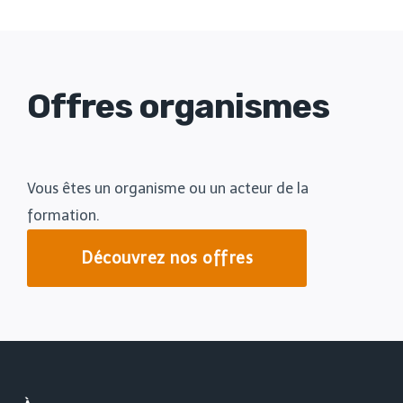
Offres organismes
Vous êtes un organisme ou un acteur de la
formation.
Découvrez nos offres