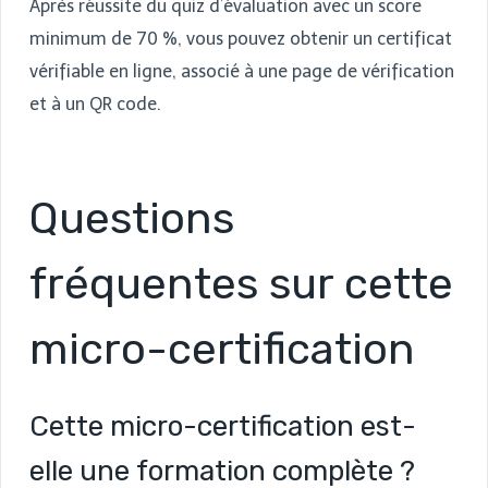
Après réussite du quiz d’évaluation avec un score
minimum de 70 %, vous pouvez obtenir un certificat
vérifiable en ligne, associé à une page de vérification
et à un QR code.
Questions
fréquentes sur cette
micro-certification
Cette micro-certification est-
elle une formation complète ?