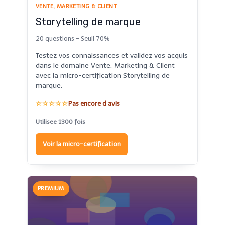
VENTE, MARKETING & CLIENT
Storytelling de marque
20 questions - Seuil 70%
Testez vos connaissances et validez vos acquis
dans le domaine Vente, Marketing & Client
avec la micro-certification Storytelling de
marque.
☆☆☆☆☆
Pas encore d avis
Utilisee 1300 fois
Voir la micro-certification
PREMIUM