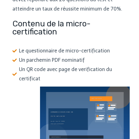
atteindre un taux de réussite minimum de 70%.
Contenu de la micro-
certification
Le questionnaire de micro-certification
Un parchemin PDF nominatif
Un QR code avec page de verification du
certificat