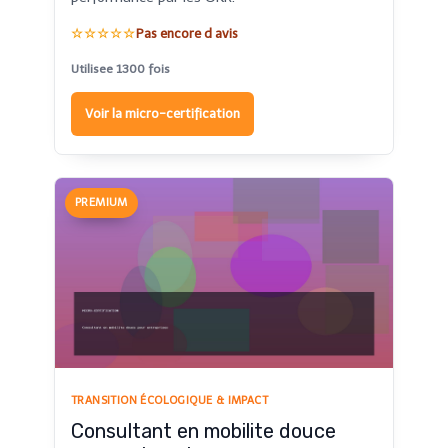
☆☆☆☆☆
Pas encore d avis
Utilisee 1300 fois
Voir la micro-certification
PREMIUM
TRANSITION ÉCOLOGIQUE & IMPACT
Consultant en mobilite douce