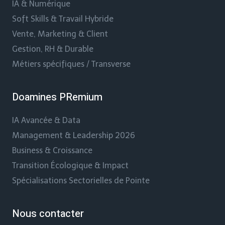
IA & Numérique
Soft Skills & Travail Hybride
Vente, Marketing & Client
Gestion, RH & Durable
Métiers spécifiques / Transverse
Doamines PRemium
IA Avancée & Data
Management & Leadership 2026
Business & Croissance
Transition Écologique & Impact
Spécialisations Sectorielles de Pointe
Nous contacter