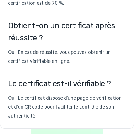
certification est de 70 %.
Obtient-on un certificat après
réussite ?
Oui. En cas de réussite, vous pouvez obtenir un
certificat vérifiable en ligne.
Le certificat est-il vérifiable ?
Oui. Le certificat dispose d’une page de vérification
et d’un QR code pour faciliter le contrôle de son
authenticité.