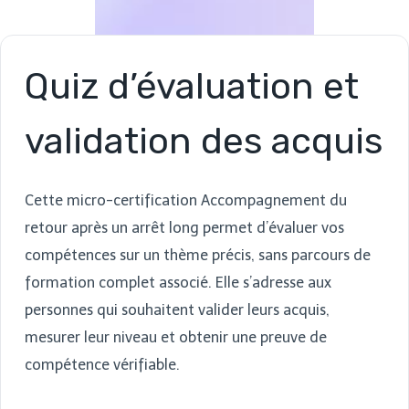
Quiz d’évaluation et
validation des acquis
Cette micro-certification Accompagnement du
retour après un arrêt long permet d’évaluer vos
compétences sur un thème précis, sans parcours de
formation complet associé. Elle s’adresse aux
personnes qui souhaitent valider leurs acquis,
mesurer leur niveau et obtenir une preuve de
compétence vérifiable.