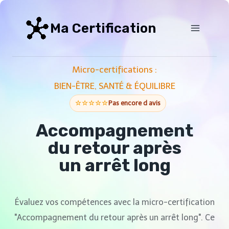
Aller
au
Ma Certification
contenu
Micro-certifications :
BIEN-ÊTRE, SANTÉ & ÉQUILIBRE
☆☆☆☆☆
Pas encore d avis
Accompagnement
du retour après
un arrêt long
Évaluez vos compétences avec la micro-certification
"Accompagnement du retour après un arrêt long". Ce