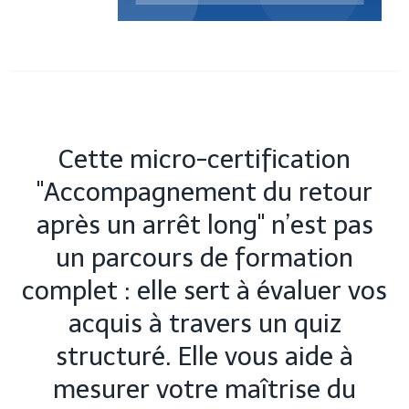
Cette micro-certification
"Accompagnement du retour
après un arrêt long" n’est pas
un parcours de formation
complet : elle sert à évaluer vos
acquis à travers un quiz
structuré. Elle vous aide à
mesurer votre maîtrise du