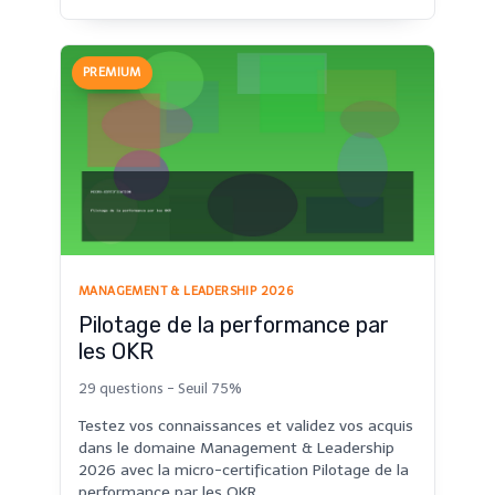
PREMIUM
MANAGEMENT & LEADERSHIP 2026
Pilotage de la performance par
les OKR
29 questions - Seuil 75%
Testez vos connaissances et validez vos acquis
dans le domaine Management & Leadership
2026 avec la micro-certification Pilotage de la
performance par les OKR.