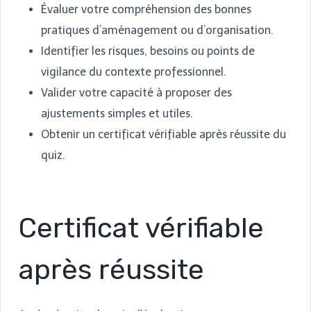
Évaluer votre compréhension des bonnes
pratiques d’aménagement ou d’organisation.
Identifier les risques, besoins ou points de
vigilance du contexte professionnel.
Valider votre capacité à proposer des
ajustements simples et utiles.
Obtenir un certificat vérifiable après réussite du
quiz.
Certificat vérifiable
après réussite