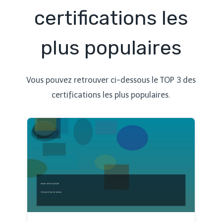
certifications les
plus populaires
Vous pouvez retrouver ci-dessous le TOP 3 des
certifications les plus populaires.