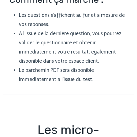
Les questions s’affichent au fur et a mesure de
vos reponses.
A l’issue de la derniere question, vous pourrez
valider le questionnaire et obtenir
immediatement votre resultat, egalement
disponible dans votre espace client.
Le parchemin PDF sera disponible
immediatement a l’issue du test.
Les micro-