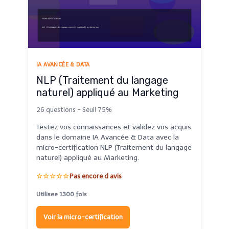
IA AVANCÉE & DATA
NLP (Traitement du langage
naturel) appliqué au Marketing
26 questions - Seuil 75%
Testez vos connaissances et validez vos acquis
dans le domaine IA Avancée & Data avec la
micro-certification NLP (Traitement du langage
naturel) appliqué au Marketing.
☆☆☆☆☆
Pas encore d avis
Utilisee 1300 fois
Voir la micro-certification