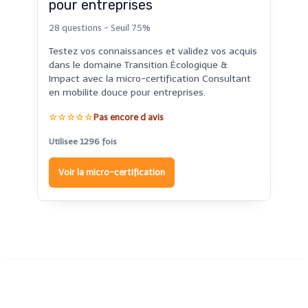
pour entreprises
28 questions - Seuil 75%
Testez vos connaissances et validez vos acquis
dans le domaine Transition Écologique &
Impact avec la micro-certification Consultant
en mobilite douce pour entreprises.
☆☆☆☆☆
Pas encore d avis
Utilisee 1296 fois
Voir la micro-certification