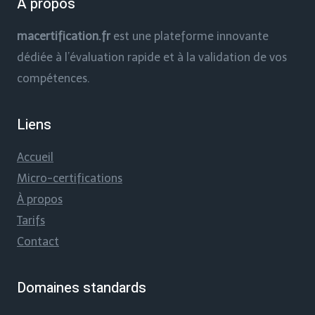
À propos
macertification.fr
est une plateforme innovante
dédiée à l’évaluation rapide et à la validation de vos
compétences.
Liens
Accueil
Micro-certifications
À propos
Tarifs
Contact
Domaines standards