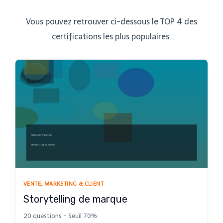
Vous pouvez retrouver ci-dessous le TOP 4 des
certifications les plus populaires.
VENTE, MARKETING & CLIENT
Storytelling de marque
20 questions - Seuil 70%