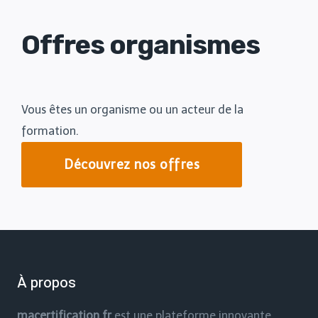
Offres organismes
Vous êtes un organisme ou un acteur de la
formation.
Découvrez nos offres
À propos
macertification.fr
est une plateforme innovante