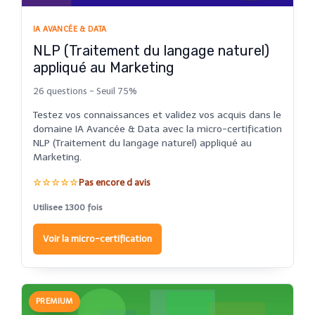
IA AVANCÉE & DATA
NLP (Traitement du langage naturel)
appliqué au Marketing
26 questions - Seuil 75%
Testez vos connaissances et validez vos acquis dans le
domaine IA Avancée & Data avec la micro-certification
NLP (Traitement du langage naturel) appliqué au
Marketing.
☆☆☆☆☆
Pas encore d avis
Utilisee 1300 fois
Voir la micro-certification
PREMIUM