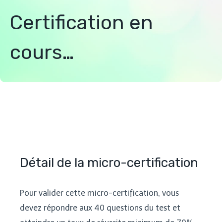
Certification en
cours…
Détail de la micro-certification
Pour valider cette micro-certification, vous
devez répondre aux 40 questions du test et