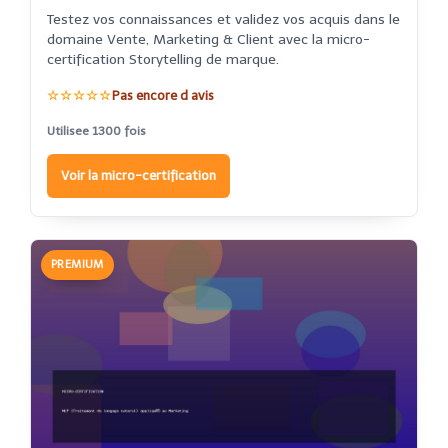
Testez vos connaissances et validez vos acquis dans le
domaine Vente, Marketing & Client avec la micro-
certification Storytelling de marque.
☆☆☆☆☆
Pas encore d avis
Utilisee 1300 fois
Voir la micro-certification
PREMIUM