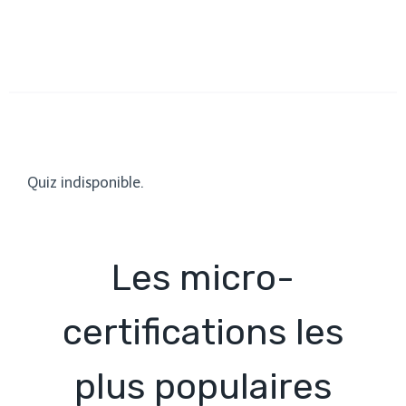
Quiz indisponible.
Les micro-
certifications les
plus populaires