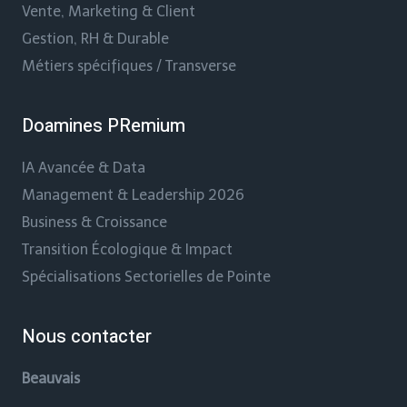
Vente, Marketing & Client
Gestion, RH & Durable
Métiers spécifiques / Transverse
Doamines PRemium
IA Avancée & Data
Management & Leadership 2026
Business & Croissance
Transition Écologique & Impact
Spécialisations Sectorielles de Pointe
Nous contacter
Beauvais