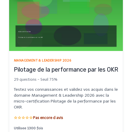
MANAGEMENT & LEADERSHIP 2026
Pilotage de la performance par les OKR
29 questions - Seuil 75%
Testez vos connaissances et validez vos acquis dans le
domaine Management & Leadership 2026 avec la
micro-certification Pilotage de la performance par les
OKR.
☆☆☆☆☆
Pas encore d avis
Utilisee 1300 fois