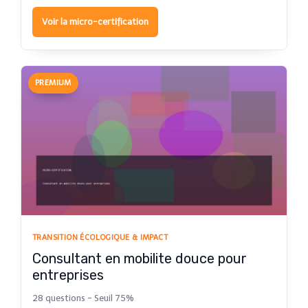
Voir la micro-certification
PREMIUM
TRANSITION ÉCOLOGIQUE & IMPACT
Consultant en mobilite douce pour
entreprises
28 questions - Seuil 75%