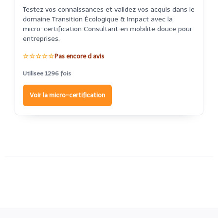
Testez vos connaissances et validez vos acquis dans le
domaine Transition Écologique & Impact avec la
micro-certification Consultant en mobilite douce pour
entreprises.
☆☆☆☆☆
Pas encore d avis
Utilisee 1296 fois
Voir la micro-certification