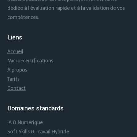
dédiée à l’évaluation rapide et à la validation de vos
compétences.
Liens
Accueil
Micro-certifications
À propos
Tarifs
Contact
Domaines standards
IA & Numérique
Soft Skills & Travail Hybride