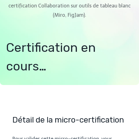
certification Collaboration sur outils de tableau blanc
(Miro, FigJam).
Certification en
cours…
Détail de la micro-certification
Pour valider cette micro-certification, vous