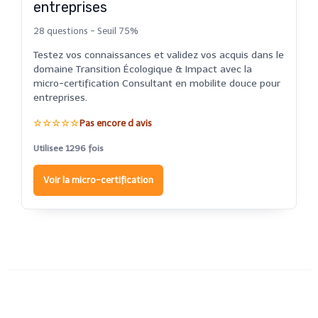
entreprises
28 questions - Seuil 75%
Testez vos connaissances et validez vos acquis dans le
domaine Transition Écologique & Impact avec la
micro-certification Consultant en mobilite douce pour
entreprises.
☆☆☆☆☆
Pas encore d avis
Utilisee 1296 fois
Voir la micro-certification