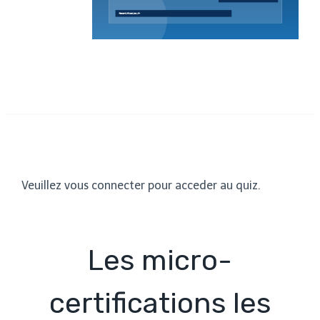
Veuillez vous connecter pour acceder au quiz.
Les micro-
certifications les