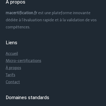
À propos
macertification.fr
est une plateforme innovante
dédiée à l’évaluation rapide et à la validation de vos
compétences.
Liens
Accueil
Micro-certifications
À propos
Tarifs
Contact
Domaines standards