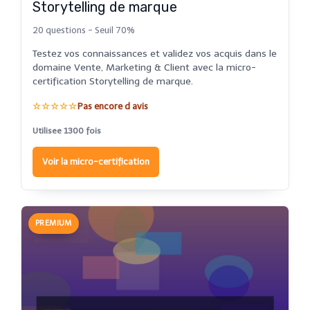
Storytelling de marque
20 questions - Seuil 70%
Testez vos connaissances et validez vos acquis dans le
domaine Vente, Marketing & Client avec la micro-
certification Storytelling de marque.
☆☆☆☆☆
Pas encore d avis
Utilisee 1300 fois
Voir la micro-certification
PREMIUM