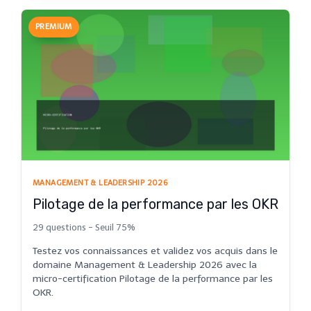
PREMIUM
MANAGEMENT & LEADERSHIP 2026
Pilotage de la performance par les OKR
29 questions - Seuil 75%
Testez vos connaissances et validez vos acquis dans le
domaine Management & Leadership 2026 avec la
micro-certification Pilotage de la performance par les
OKR.