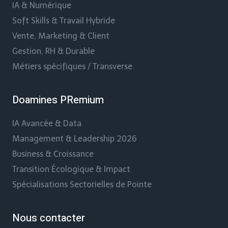
IA & Numérique
Soft Skills & Travail Hybride
Vente, Marketing & Client
Gestion, RH & Durable
Métiers spécifiques / Transverse
Doamines PRemium
IA Avancée & Data
Management & Leadership 2026
Business & Croissance
Transition Écologique & Impact
Spécialisations Sectorielles de Pointe
Nous contacter