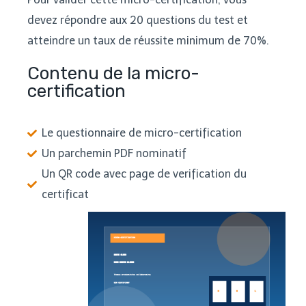
devez répondre aux 20 questions du test et
atteindre un taux de réussite minimum de 70%.
Contenu de la micro-
certification
Le questionnaire de micro-certification
Un parchemin PDF nominatif
Un QR code avec page de verification du
certificat