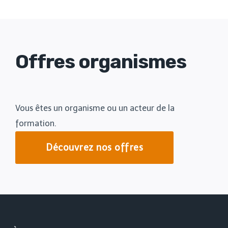
Offres organismes
Vous êtes un organisme ou un acteur de la
formation.
Découvrez nos offres