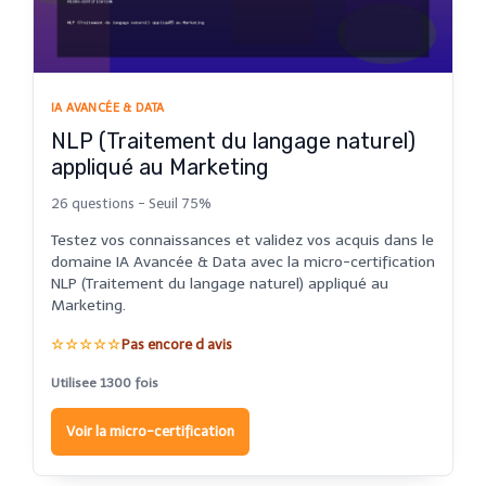
IA AVANCÉE & DATA
NLP (Traitement du langage naturel)
appliqué au Marketing
26 questions - Seuil 75%
Testez vos connaissances et validez vos acquis dans le
domaine IA Avancée & Data avec la micro-certification
NLP (Traitement du langage naturel) appliqué au
Marketing.
☆☆☆☆☆
Pas encore d avis
Utilisee 1300 fois
Voir la micro-certification