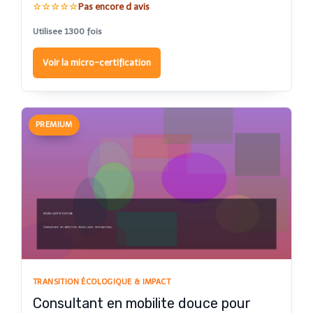
☆☆☆☆☆
Pas encore d avis
Utilisee 1300 fois
Voir la micro-certification
PREMIUM
TRANSITION ÉCOLOGIQUE & IMPACT
Consultant en mobilite douce pour