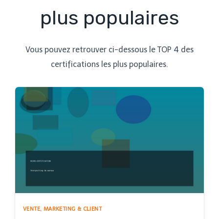
plus populaires
Vous pouvez retrouver ci-dessous le TOP 4 des
certifications les plus populaires.
VENTE, MARKETING & CLIENT